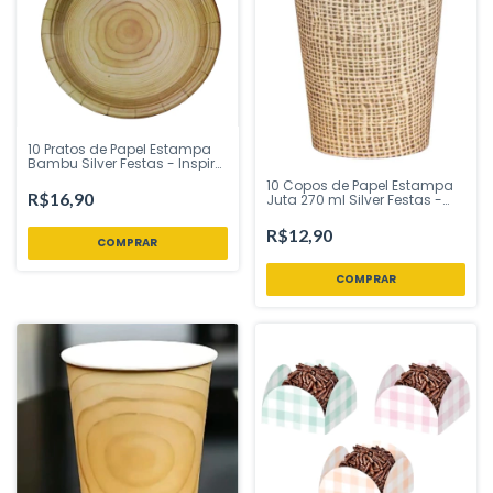
10 Pratos de Papel Estampa
Bambu Silver Festas - Inspire
sua Festa Loja
10 Copos de Papel Estampa
R$16,90
Juta 270 ml Silver Festas -
Inspire sua Festa Loja
R$12,90