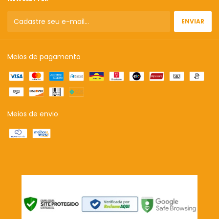
Meios de pagamento
Meios de envio