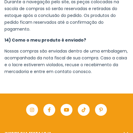
Durante a navegação pelo site, as peças colocadas na
sacola de compras só serão reservadas e retiradas do
estoque após a conclusão do pedido. Os produtos do
pedido ficam reservados até a confirmação do
pagamento.
14) Como o meu produto é enviado?
Nossas compras são enviadas dentro de uma embalagem,
acompanhada da nota fiscal de sua compra. Caso a caixa
e o lacre estiverem violados, recuse o recebimento da
mercadoria e entre em contato conosco.