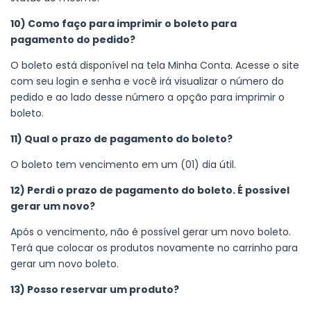
10) Como faço para imprimir o boleto para
pagamento do pedido?
O boleto está disponível na tela Minha Conta. Acesse o site
com seu login e senha e você irá visualizar o número do
pedido e ao lado desse número a opção para imprimir o
boleto.
11) Qual o prazo de pagamento do boleto?
O boleto tem vencimento em um (01) dia útil.
12) Perdi o prazo de pagamento do boleto. É possível
gerar um novo?
Após o vencimento, não é possível gerar um novo boleto.
Terá que colocar os produtos novamente no carrinho para
gerar um novo boleto.
13) Posso reservar um produto?