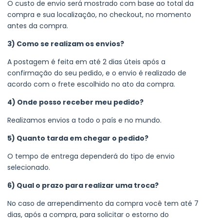
O custo de envio será mostrado com base ao total da
compra e sua localização, no checkout, no momento
antes da compra.
3) Como se realizam os envios?
A postagem é feita em até 2 dias úteis após a
confirmação do seu pedido, e o envio é realizado de
acordo com o frete escolhido no ato da compra.
4) Onde posso receber meu pedido?
Realizamos envios a todo o país e no mundo.
5) Quanto tarda em chegar o pedido?
O tempo de entrega dependerá do tipo de envio
selecionado.
6) Qual o prazo para realizar uma troca?
No caso de arrependimento da compra você tem até 7
dias, após a compra, para solicitar o estorno do