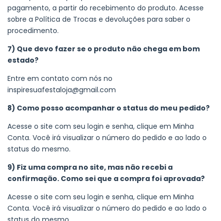
pagamento, a partir do recebimento do produto. Acesse
sobre a Política de Trocas e devoluções para saber o
procedimento.
7) Que devo fazer se o produto
não chega em bom
estado?
Entre em contato com nós no
inspiresuafestaloja@gmail.com
8) Como posso acompanhar o status do meu pedido?
Acesse o site com seu login e senha, clique em Minha
Conta. Você irá visualizar o número do pedido e ao lado o
status do mesmo.
9) Fiz uma compra no site, mas não recebi a
confirmação. Como sei que a compra foi aprovada?
Acesse o site com seu login e senha, clique em Minha
Conta. Você irá visualizar o número do pedido e ao lado o
status do mesmo.