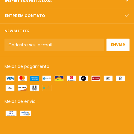
INSPIRE SUA FESTA LOJA
ENTRE EM CONTATO
NEWSLETTER
Meios de pagamento
Meios de envio