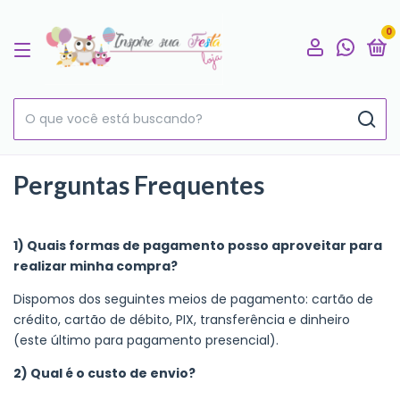
0
Perguntas Frequentes
1) Quais formas de pagamento posso aproveitar para
realizar minha compra?
Dispomos dos seguintes meios de pagamento: cartão de
crédito, cartão de débito, PIX, transferência e dinheiro
(este último para pagamento presencial).
2) Qual é o custo de envio?