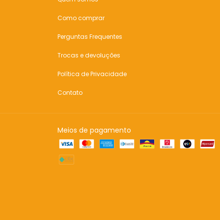
Como comprar
Perguntas Frequentes
Trocas e devoluções
Política de Privacidade
Contato
Meios de pagamento