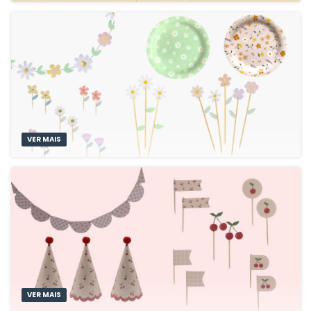
VER MAIS
VER MAIS