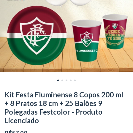
Kit Festa Fluminense 8 Copos 200 ml
+ 8 Pratos 18 cm + 25 Balões 9
Polegadas Festcolor - Produto
Licenciado