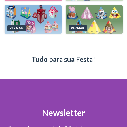
VER MAIS
VER MAIS
Tudo para sua Festa!
Newsletter