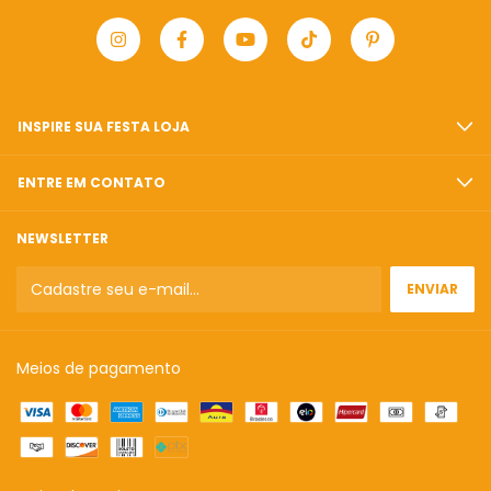
INSPIRE SUA FESTA LOJA
ENTRE EM CONTATO
NEWSLETTER
Meios de pagamento