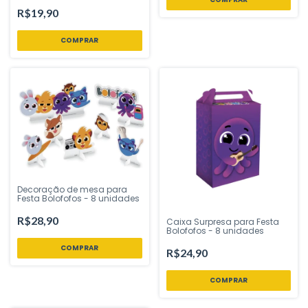
R$19,90
Decoração de mesa para
Festa Bolofofos - 8 unidades
R$28,90
Caixa Surpresa para Festa
Bolofofos - 8 unidades
R$24,90