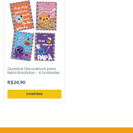
Quadros Decorativos para
festa Bolofofos - 4 Unidades
R$24,90