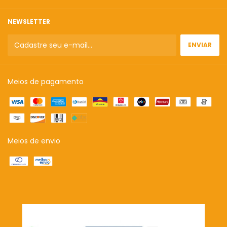
NEWSLETTER
Meios de pagamento
Meios de envio