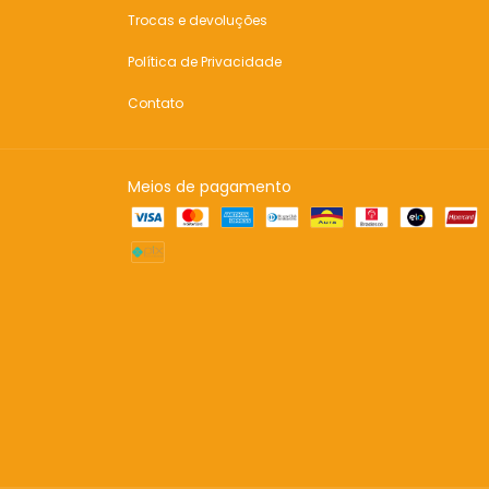
Trocas e devoluções
Política de Privacidade
Contato
Meios de pagamento