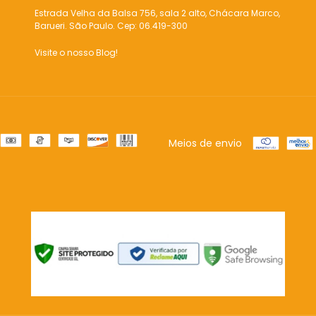
Estrada Velha da Balsa 756, sala 2 alto, Chácara Marco,
Barueri. São Paulo. Cep: 06.419-300
Visite o nosso Blog!
Meios de envio