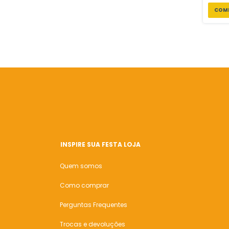
INSPIRE SUA FESTA LOJA
Quem somos
Como comprar
Perguntas Frequentes
Trocas e devoluções