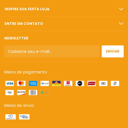
INSPIRE SUA FESTA LOJA
ENTRE EM CONTATO
NEWSLETTER
Meios de pagamento
Meios de envio