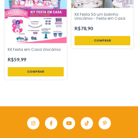
Kit Festa Só um bolinho
Unicórnio - Festa em Casa
R$78,90
Kit Festa em Casa Unicórnio
R$59,99