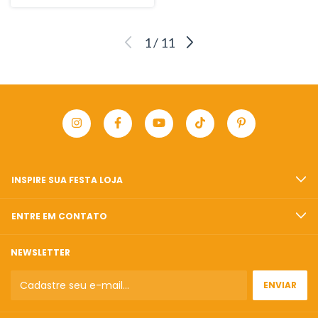
1
/
11
INSPIRE SUA FESTA LOJA
ENTRE EM CONTATO
NEWSLETTER