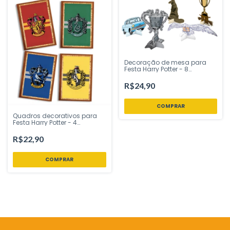
Decoração de mesa para
Festa Harry Potter - 8
unidades
R$24,90
Quadros decorativos para
Festa Harry Potter - 4
unidades
R$22,90