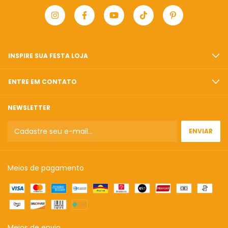
INSPIRE SUA FESTA LOJA
ENTRE EM CONTATO
NEWSLETTER
Meios de pagamento
Meios de envio