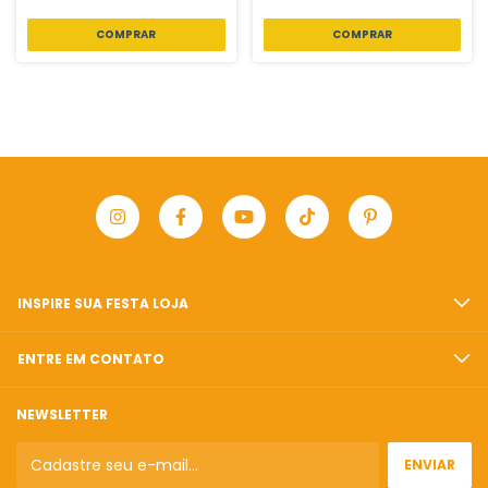
INSPIRE SUA FESTA LOJA
ENTRE EM CONTATO
NEWSLETTER