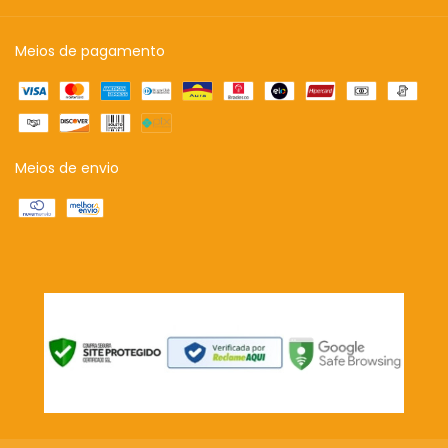
Meios de pagamento
Meios de envio