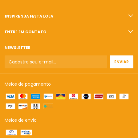
INSPIRE SUA FESTA LOJA
ENTRE EM CONTATO
NEWSLETTER
Meios de pagamento
Meios de envio