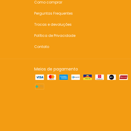
Como comprar
Perguntas Frequentes
Trocas e devoluções
Política de Privacidade
Contato
Meios de pagamento