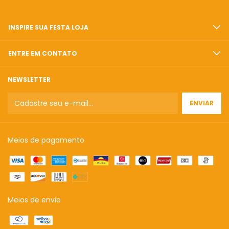
INSPIRE SUA FESTA LOJA
ENTRE EM CONTATO
NEWSLETTER
Meios de pagamento
Meios de envio