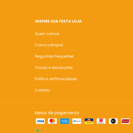
INSPIRE SUA FESTA LOJA
Quem somos
Como comprar
Perguntas Frequentes
Trocas e devoluções
Política de Privacidade
Contato
Meios de pagamento