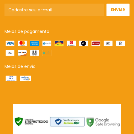
Meios de pagamento
Meios de envio