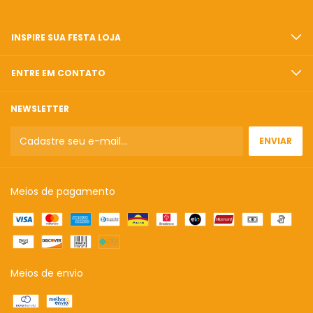
INSPIRE SUA FESTA LOJA
ENTRE EM CONTATO
NEWSLETTER
Meios de pagamento
Meios de envio