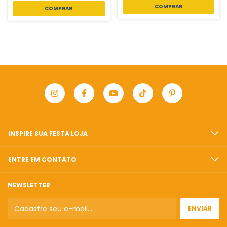
INSPIRE SUA FESTA LOJA
ENTRE EM CONTATO
NEWSLETTER