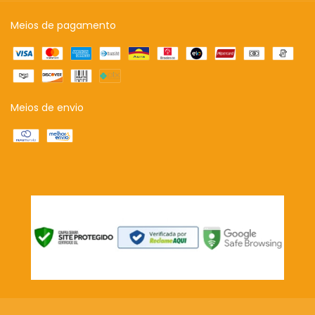
Meios de pagamento
Meios de envio