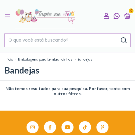
0
Início
>
Embalagens para Lembrancinhas
>
Bandejas
Bandejas
Não temos resultados para sua pesquisa. Por favor, tente com
outros filtros.