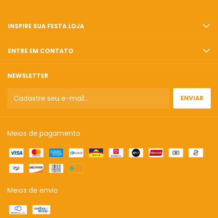
INSPIRE SUA FESTA LOJA
ENTRE EM CONTATO
NEWSLETTER
Meios de pagamento
Meios de envio