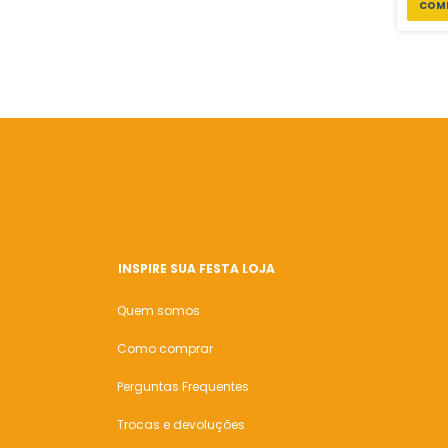
INSPIRE SUA FESTA LOJA
Quem somos
Como comprar
Perguntas Frequentes
Trocas e devoluções