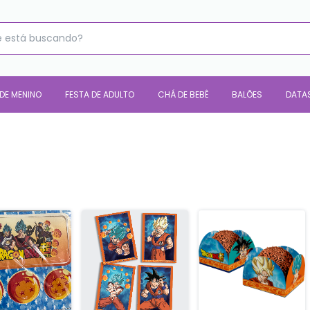
 DE MENINO
FESTA DE ADULTO
CHÁ DE BEBÊ
BALÕES
DATA