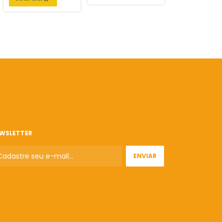
WSLETTER