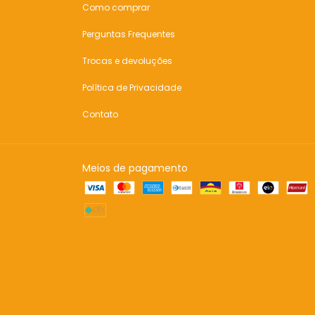
Como comprar
Perguntas Frequentes
Trocas e devoluções
Política de Privacidade
Contato
Meios de pagamento