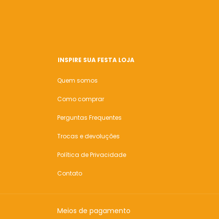
INSPIRE SUA FESTA LOJA
Quem somos
Como comprar
Perguntas Frequentes
Trocas e devoluções
Política de Privacidade
Contato
Meios de pagamento