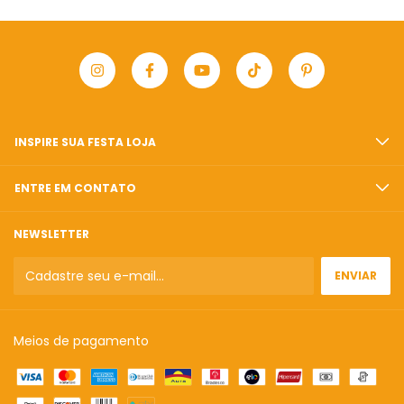
INSPIRE SUA FESTA LOJA
ENTRE EM CONTATO
NEWSLETTER
Meios de pagamento