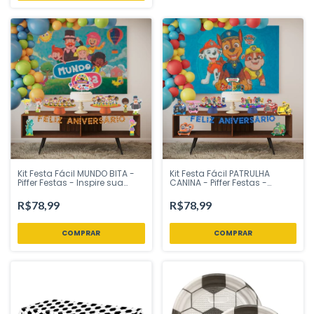
Kit Festa Fácil MUNDO BITA -
Kit Festa Fácil PATRULHA
Piffer Festas - Inspire sua
CANINA - Piffer Festas -
Festa Loja
Inspire sua Festa Loja
R$78,99
R$78,99