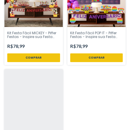
Kit Festa Fácil MICKEY - Piffer
Kit Festa Fácil POP IT - Piffer
Festas - Inspire sua Festa
Festas - Inspire sua Festa
Loja
Loja
R$78,99
R$78,99