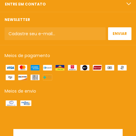
ENTRE EM CONTATO
NEWSLETTER
Meios de pagamento
Meios de envio