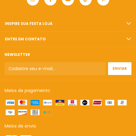
INSPIRE SUA FESTA LOJA
ENTRE EM CONTATO
NEWSLETTER
Meios de pagamento
Meios de envio