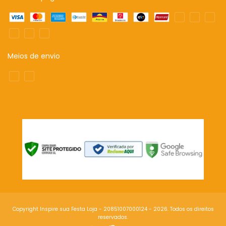
Meios de envio
Copyright Inspire sua Festa Loja - 20851007000124 - 2026. Todos os direitos
reservados.