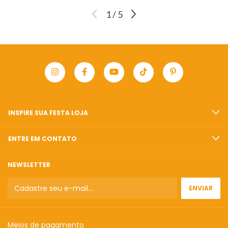
1
/
5
INSPIRE SUA FESTA LOJA
ENTRE EM CONTATO
NEWSLETTER
Meios de pagamento