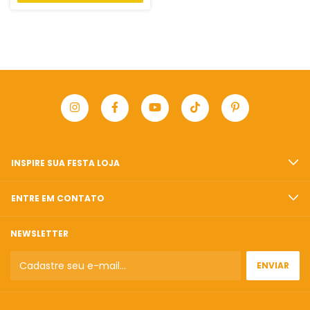
INSPIRE SUA FESTA LOJA
ENTRE EM CONTATO
NEWSLETTER