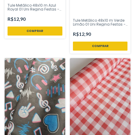
Tule Metálico 48x10 m Azul
Royal 01 Uni Regina Festas -
Inspire sua Festa Loja
R$12,90
Tule Metálico 48x10 m Verde
Limão 01 Uni Regina Festas -
Inspire sua Festa Loja
R$12,90