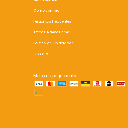
Como comprar
Perguntas Frequentes
Trocas e devoluções
Política de Privacidade
Contato
Meios de pagamento