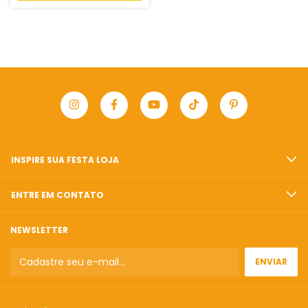
INSPIRE SUA FESTA LOJA
ENTRE EM CONTATO
NEWSLETTER