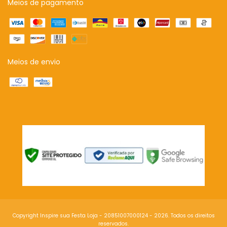
Meios de pagamento
Meios de envio
Copyright Inspire sua Festa Loja - 20851007000124 - 2026. Todos os direitos
reservados.