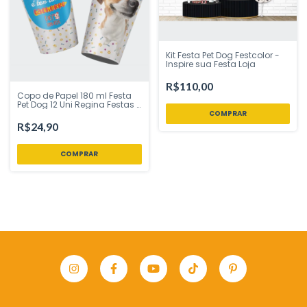
Kit Festa Pet Dog Festcolor -
Inspire sua Festa Loja
R$110,00
Copo de Papel 180 ml Festa
Pet Dog 12 Uni Regina Festas -
Inspire sua Festa Loja
R$24,90