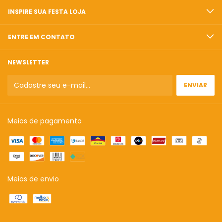
INSPIRE SUA FESTA LOJA
ENTRE EM CONTATO
NEWSLETTER
Meios de pagamento
Meios de envio