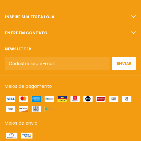
INSPIRE SUA FESTA LOJA
ENTRE EM CONTATO
NEWSLETTER
Meios de pagamento
Meios de envio