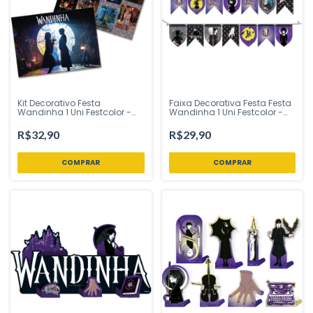
Kit Decorativo Festa
Faixa Decorativa Festa Festa
Wandinha 1 Uni Festcolor -
Wandinha 1 Uni Festcolor -
Inspire sua Festa Loja
Inspire sua Festa Loja
R$32,90
R$29,90