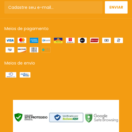
Meios de pagamento
Meios de envio