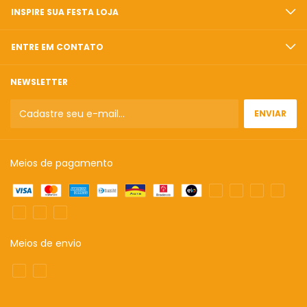
INSPIRE SUA FESTA LOJA
ENTRE EM CONTATO
NEWSLETTER
Meios de pagamento
Meios de envio