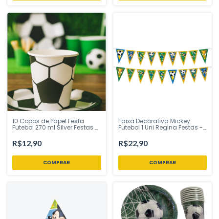
10 Copos de Papel Festa
Faixa Decorativa Mickey
Futebol 270 ml Silver Festas -
Futebol 1 Uni Regina Festas -
Inspire sua Festa
Inspire sua Festa Loja
R$12,90
R$22,90