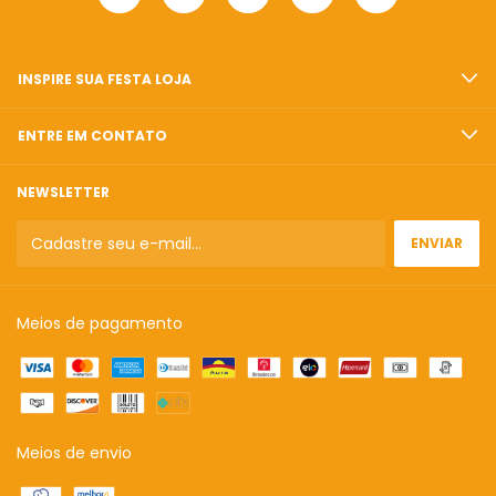
INSPIRE SUA FESTA LOJA
ENTRE EM CONTATO
NEWSLETTER
Meios de pagamento
Meios de envio