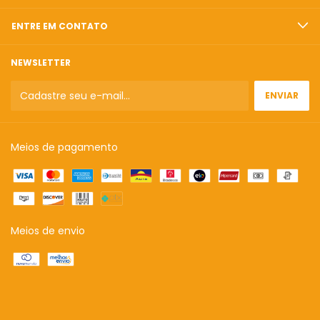
ENTRE EM CONTATO
NEWSLETTER
Meios de pagamento
Meios de envio