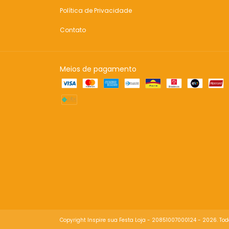
Política de Privacidade
Contato
Meios de pagamento
Copyright Inspire sua Festa Loja - 20851007000124 - 2026. Todo