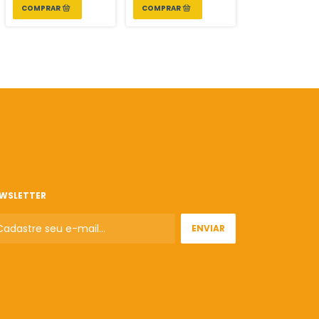
WSLETTER