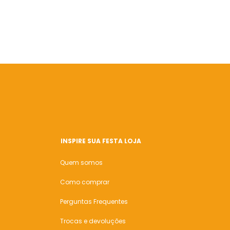
INSPIRE SUA FESTA LOJA
Quem somos
Como comprar
Perguntas Frequentes
Trocas e devoluções