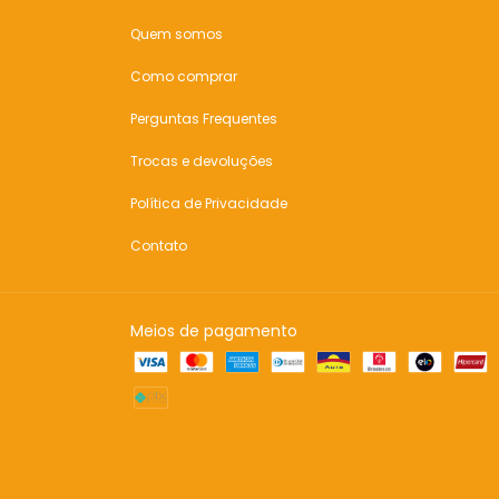
Quem somos
Como comprar
Perguntas Frequentes
Trocas e devoluções
Política de Privacidade
Contato
Meios de pagamento