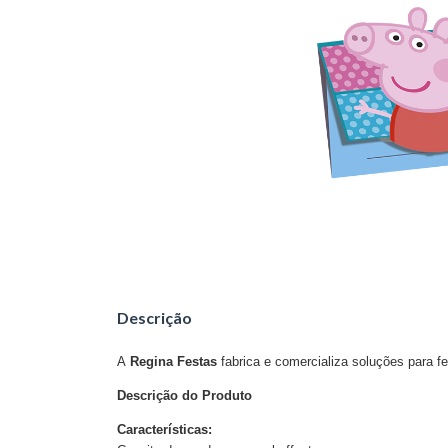
Descrição
A
Regina Festas
fabrica e comercializa soluções para f
Descrição do Produto
Características: