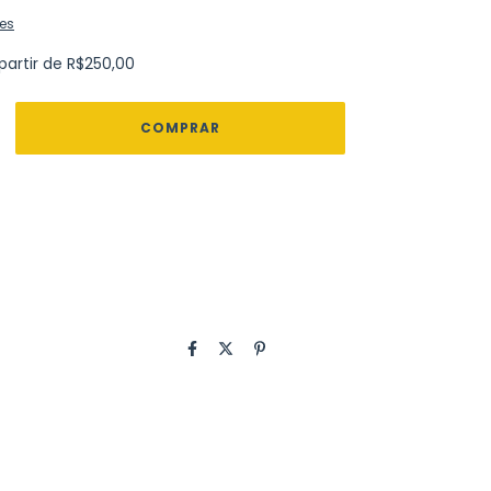
es
partir de
R$250,00