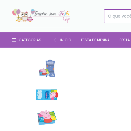
CATEGORIAS
INÍCIO
FESTA DE MENINA
FESTA