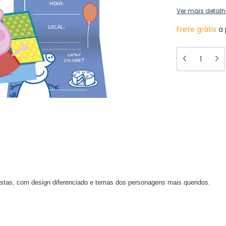
Ver mais detalh
Frete grátis
a 
estas, com design diferenciado e temas dos personagens mais queridos.