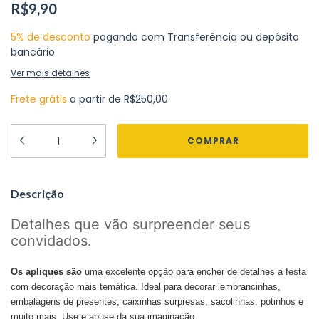
R$9,90
5% de desconto
pagando com Transferência ou depósito
bancário
Ver mais detalhes
Frete grátis
a partir de
R$250,00
Descrição
Detalhes que vão surpreender seus
convidados.
Os apliques são
uma excelente opção para encher de detalhes a festa
com decoração mais temática. Ideal para decorar lembrancinhas,
embalagens de presentes, caixinhas surpresas, sacolinhas, potinhos e
muito mais. Use e abuse da sua imaginação.