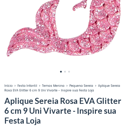
Início
>
Festa Infantil
>
Temas Menina
>
Pequena Sereia
>
Aplique Sereia
Rosa EVA Glitter 6 cm 9 Uni Vivarte - Inspire sua Festa Loja
Aplique Sereia Rosa EVA Glitter
6 cm 9 Uni Vivarte - Inspire sua
Festa Loja