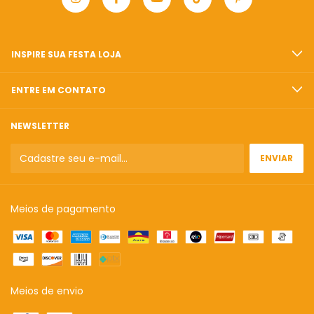
INSPIRE SUA FESTA LOJA
ENTRE EM CONTATO
NEWSLETTER
Meios de pagamento
Meios de envio